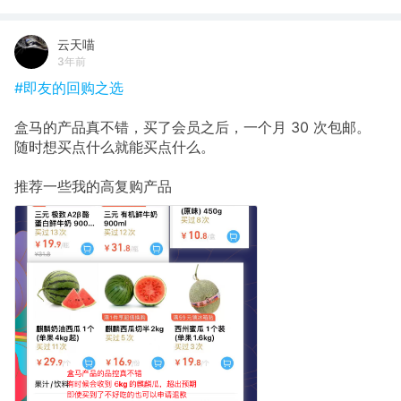
云天喵
3年前
#即友的回购之选
盒马的产品真不错，买了会员之后，一个月 30 次包邮。
随时想买点什么就能买点什么。
推荐一些我的高复购产品