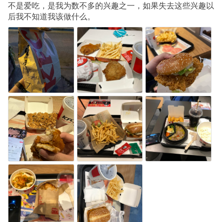
不是爱吃，是我为数不多的兴趣之一，如果失去这些兴趣以
后我不知道我该做什么。