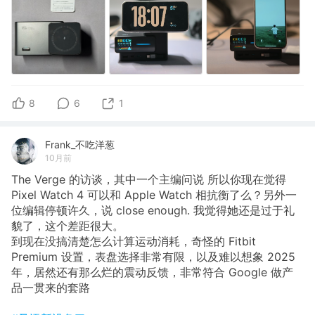
8
6
1
Frank_不吃洋葱
10月前
The Verge 的访谈，其中一个主编问说 所以你现在觉得
Pixel Watch 4 可以和 Apple Watch 相抗衡了么？另外一
位编辑停顿许久，说 close enough. 我觉得她还是过于礼
貌了，这个差距很大。
到现在没搞清楚怎么计算运动消耗，奇怪的 Fitbit
Premium 设置，表盘选择非常有限，以及难以想象 2025
年，居然还有那么烂的震动反馈，非常符合 Google 做产
品一贯来的套路