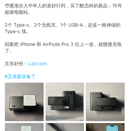
🥹逐渐步入中年人的喜好行列，买了酷态科的新品：15号
超级电能站。
2个 Type-c、2个无线充、1个 USB-A，还送一根伸缩的
Type-c 线。
回家把 iPhone 和 AirPods Pro 3 往上一放，就慢慢充电
了。
京东好价：
u.jd.com
#又添新设备了