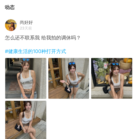
动态
尚好好
23天前
怎么还不联系我 给我拍的调休吗？
#健康生活的100种打开方式