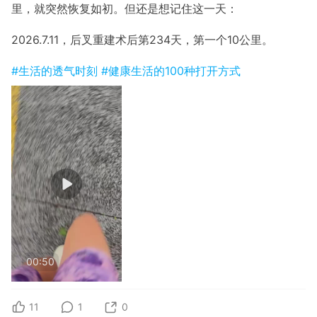
里，就突然恢复如初。但还是想记住这一天：
2026.7.11，后叉重建术后第234天，第一个10公里。
#生活的透气时刻
#健康生活的100种打开方式
00:50
11
1
0