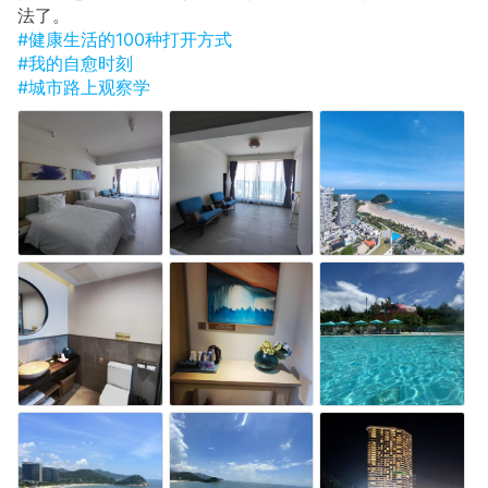
法了。
#健康生活的100种打开方式
#我的自愈时刻
#城市路上观察学