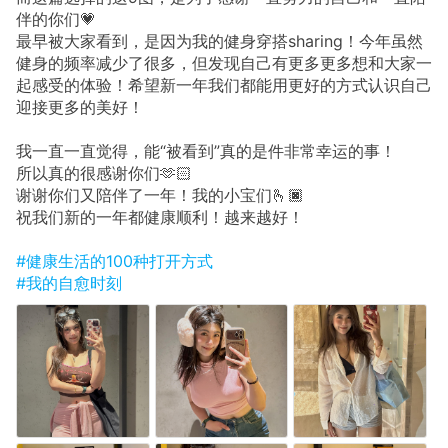
伴的你们💗
最早被大家看到，是因为我的健身穿搭sharing！今年虽然
健身的频率减少了很多，但发现自己有更多更多想和大家一
起感受的体验！希望新一年我们都能用更好的方式认识自己
迎接更多的美好！
我一直一直觉得，能“被看到”真的是件非常幸运的事！
所以真的很感谢你们🫶🏻
谢谢你们又陪伴了一年！我的小宝们🫰🏿
祝我们新的一年都健康顺利！越来越好！
#健康生活的100种打开方式
#我的自愈时刻