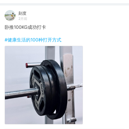
刻度
2月前
卧推100KG成功打卡
#健康生活的100种打开方式