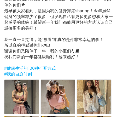
伴的你们💗
最早被大家看到，是因为我的健身穿搭sharing！今年虽然
健身的频率减少了很多，但发现自己有更多更多想和大家一
起感受的体验！希望新一年我们都能用更好的方式认识自己
迎接更多的美好！
我一直一直觉得，能“被看到”真的是件非常幸运的事！
所以真的很感谢你们🫶🏻
谢谢你们又陪伴了一年！我的小宝们🫰🏿
祝我们新的一年都健康顺利！越来越好！
#健康生活的100种打开方式
#我的自愈时刻