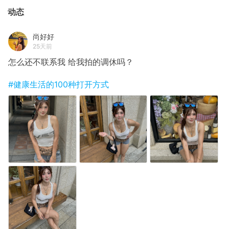
动态
尚好好
25天前
怎么还不联系我 给我拍的调休吗？
#健康生活的100种打开方式