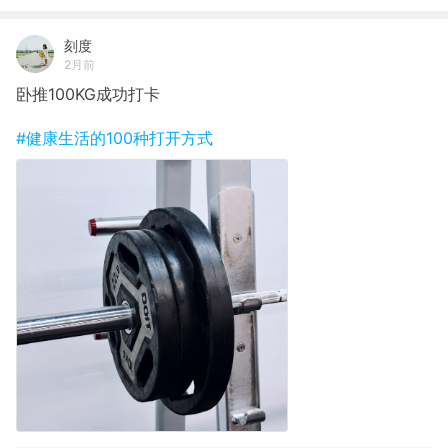
刻度
2月前
卧推100KG成功打卡
#健康生活的100种打开方式