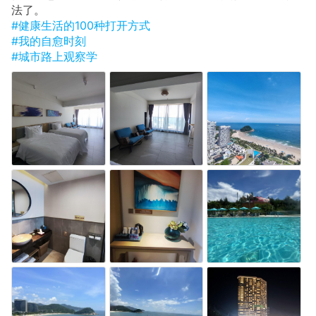
法了。
#健康生活的100种打开方式
#我的自愈时刻
#城市路上观察学