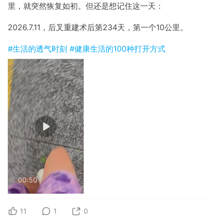
里，就突然恢复如初。但还是想记住这一天：
2026.7.11，后叉重建术后第234天，第一个10公里。
#生活的透气时刻
#健康生活的100种打开方式
00:50
11
1
0