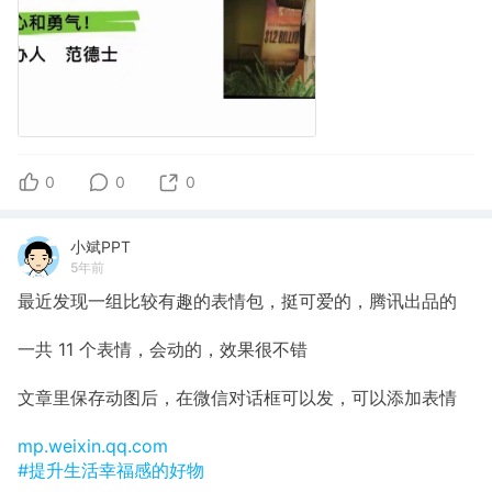
0
0
0
小斌PPT
5年前
最近发现一组比较有趣的表情包，挺可爱的，腾讯出品的
一共 11 个表情，会动的，效果很不错
文章里保存动图后，在微信对话框可以发，可以添加表情
mp.weixin.qq.com
#提升生活幸福感的好物