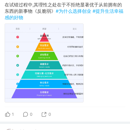
在试错过程中,其理性之处在于不拒绝显著优于从前拥有的
东西的新事物《反脆弱》
#为什么选择创业
#提升生活幸福
感的好物
1
0
0