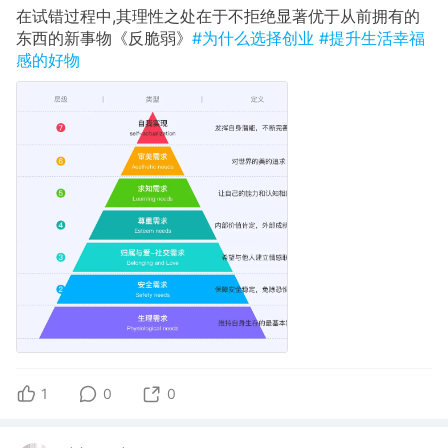
在试错过程中,其理性之处在于不拒绝显著优于从前拥有的
东西的新事物《反脆弱》
#为什么选择创业
#提升生活幸福
感的好物
1
0
0