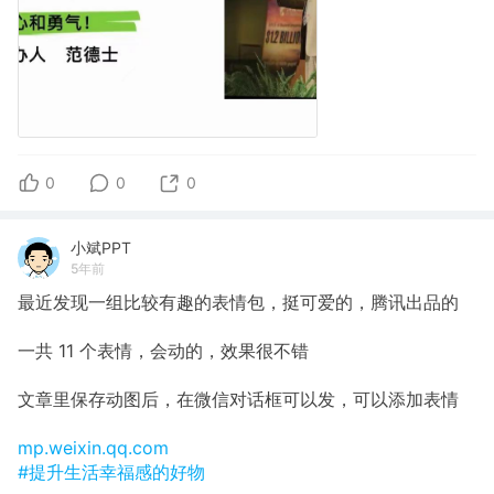
0
0
0
小斌PPT
5年前
最近发现一组比较有趣的表情包，挺可爱的，腾讯出品的
一共 11 个表情，会动的，效果很不错
文章里保存动图后，在微信对话框可以发，可以添加表情
mp.weixin.qq.com
#提升生活幸福感的好物