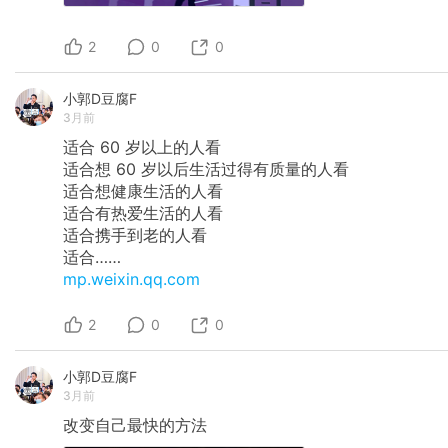
2
0
0
小郭D豆腐F
3月前
适合 60 岁以上的人看
​适合想 60 岁以后生活过得有质量的人看
​适合想健康生活的人看
​适合有热爱生活的人看
​适合携手到老的人看
​适合……
mp.weixin.qq.com
2
0
0
小郭D豆腐F
3月前
改变自己最快的方法