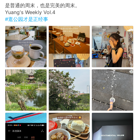
是普通的周末，也是完美的周末。
Yuang's Weekly Vol.4
#逛公园才是正经事