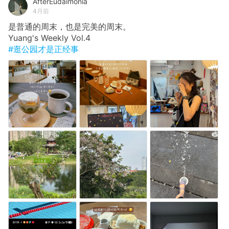
AfterEudaimonia
4月前
是普通的周末，也是完美的周末。
Yuang's Weekly Vol.4
#逛公园才是正经事