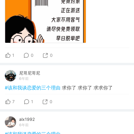
1
0
0
尼哥尼哥尼
6年前
#该和我谈恋爱的三个理由
求你了 求你了 求求你了
7
1
0
alx1992
6年前
#该和我谈恋爱的三个理由