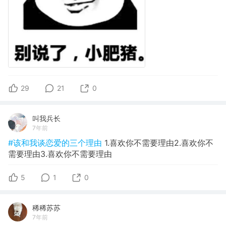
29
21
0
叫我兵长
7年前
#该和我谈恋爱的三个理由
1.喜欢你不需要理由2.喜欢你不
需要理由3.喜欢你不需要理由
5
1
0
稀稀苏苏
7年前