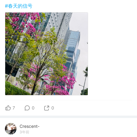
#春天的信号
7
0
0
Crescent-
3年前