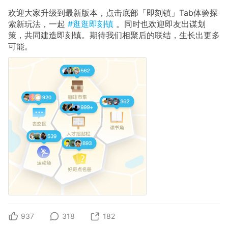
欢迎大家升级到最新版本，点击底部「即刻镇」Tab体验探
索新玩法，一起
#逛逛即刻镇
。同时也欢迎即友出谋划
策，共同建造即刻镇。期待我们相聚后的联结，生长出更多
可能。
937
318
182