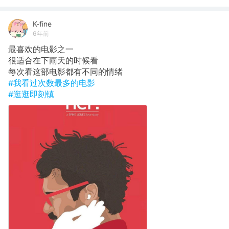
K-fine
6年前
最喜欢的电影之一
很适合在下雨天的时候看
每次看这部电影都有不同的情绪
#我看过次数最多的电影
#逛逛即刻镇