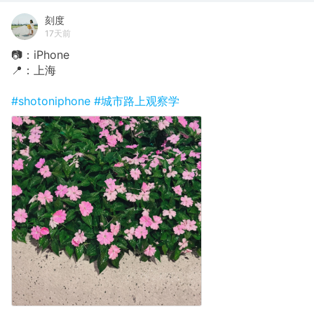
刻度
17天前
📷：iPhone
📍：上海
#shotoniphone
#城市路上观察学