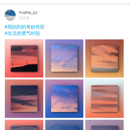
Yvette_zz
13天前
#我拍到的奇妙色彩
#生活的透气时刻