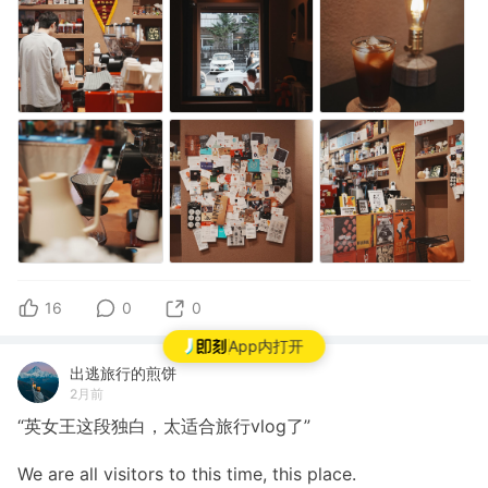
16
0
0
App内打开
出逃旅行的煎饼
2月前
“英女王这段独白，太适合旅行vlog了”
We are all visitors to this time, this place.