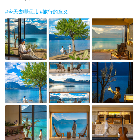
#今天去哪玩儿
#旅行的意义