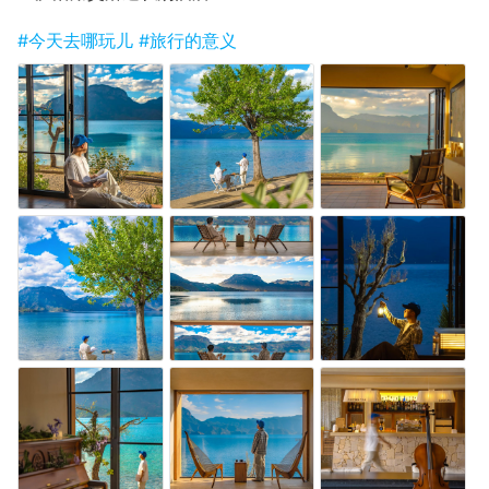
#今天去哪玩儿
#旅行的意义