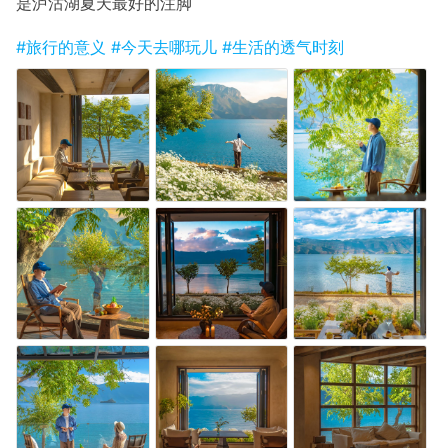
是泸沽湖夏天最好的注脚
#旅行的意义
#今天去哪玩儿
#生活的透气时刻