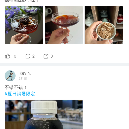
10
2
0
.Kevin.
2月前
不错不错！
#夏日消暑限定