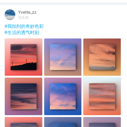
Yvette_zz
12天前
#我拍到的奇妙色彩
#生活的透气时刻