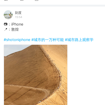
刻度
15:54
📷：iPhone
📍：敦煌
#shotoniphone
#城市的一万种可能
#城市路上观察学