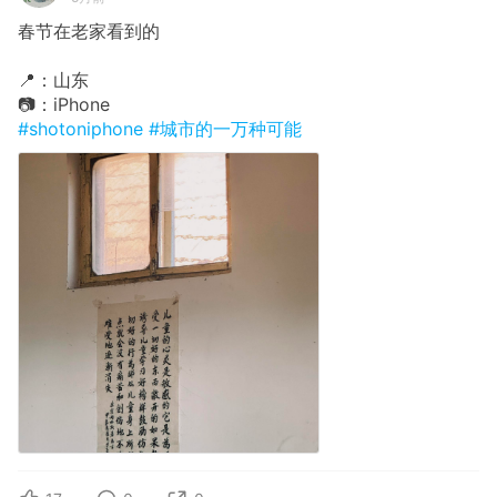
春节在老家看到的
📍：山东
📷：iPhone
#shotoniphone
#城市的一万种可能