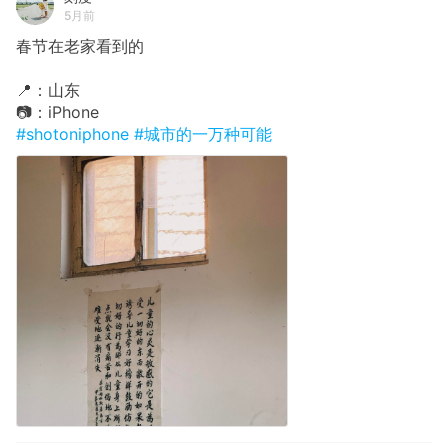
5月前
春节在老家看到的
📍：山东
📷：iPhone
#shotoniphone
#城市的一万种可能