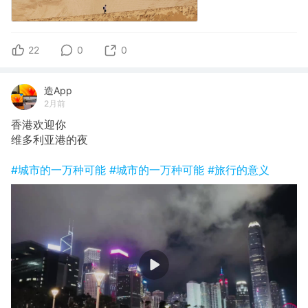
22
0
0
造App
2月前
香港欢迎你
维多利亚港的夜
#城市的一万种可能
#城市的一万种可能
#旅行的意义