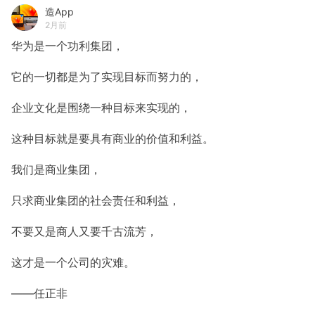
造App
2月前
华为是一个功利集团，
它的一切都是为了实现目标而努力的，
企业文化是围绕一种目标来实现的，
这种目标就是要具有商业的价值和利益。
我们是商业集团，
只求商业集团的社会责任和利益，
不要又是商人又要千古流芳，
这才是一个公司的灾难。
——任正非