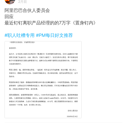
2月前
阿里巴巴合伙人委员会
回应
最近钉钉离职产品经理的的7万字《置身钉内》 ​​​​
#职人吐槽专用
#PM每日好文推荐