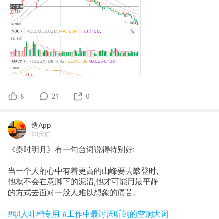
8
21
0
造App
23天前
《秦时明月》有一句台词说得特别好:
当一个人的心中有着更高的山峰要去攀登时,
他就不会在意脚下的泥沼,他才可能用最平静
的方式去面对一般人难以想象的痛苦。
#职人吐槽专用
#工作中最讨厌听到的空洞大词