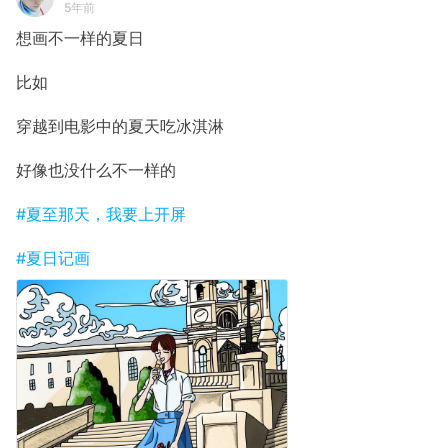
5年前
想画不一样的夏日
比如
穿越到电影中的夏天吃冰淇淋
好像也没什么不一样的
#夏至那天，我要上开屏
#夏日记画