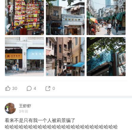
30
4
0
王虾虾
3年前
看来不是只有我一个人被莉景骗了
哈哈哈哈哈哈哈哈哈哈哈哈哈哈哈哈哈哈哈哈哈哈哈哈