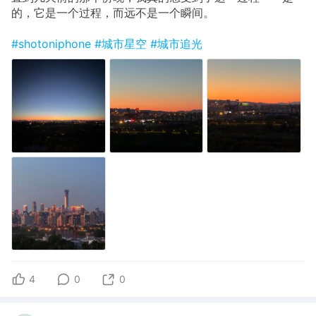
的，它是一个过程，而远不是一个瞬间。
#shotoniphone
#城市星空
#城市追光
4
0
0