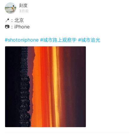
刻度
3月前
📍：北京
📷：iPhone
#shotoniphone
#城市路上观察学
#城市追光