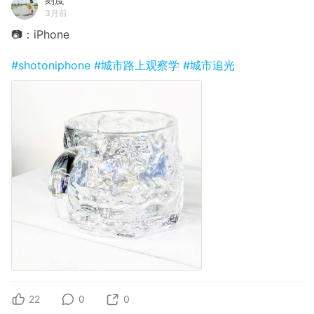
3月前
📷：iPhone
#shotoniphone
#城市路上观察学
#城市追光
22
0
0