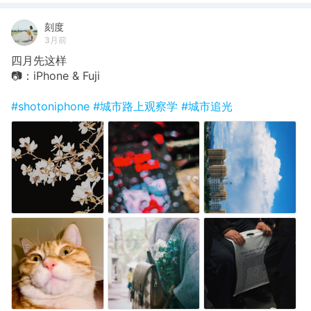
刻度
3月前
四月先这样
📷：iPhone & Fuji
#shotoniphone
#城市路上观察学
#城市追光