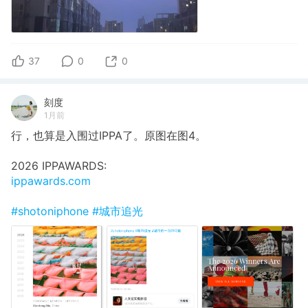
37
0
0
刻度
1月前
行，也算是入围过IPPA了。原图在图4。
2026 IPPAWARDS:
ippawards.com
#shotoniphone
#城市追光