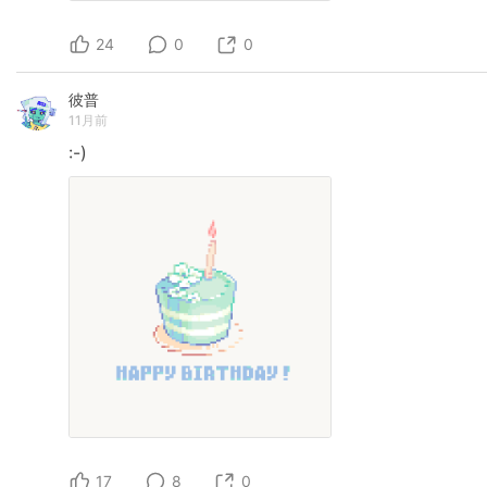
24
0
0
彼普
11月前
:-)
17
8
0