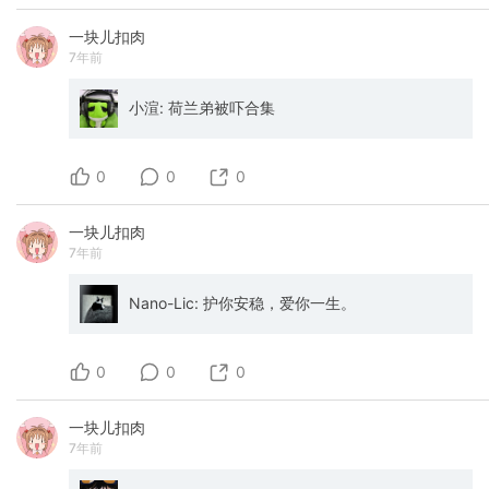
一块儿扣肉
7年前
小渲: 荷兰弟被吓合集
0
0
0
一块儿扣肉
7年前
Nano-Lic: 护你安稳，爱你一生。
0
0
0
一块儿扣肉
7年前