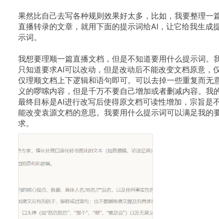
果然比自己去写各种规则效果好太多，比如，我要整理一
直播转录的文章，就用下面的提示词给AI，让它给我生成
示词。
我想要理顺一篇直播文档，但是不知道要用什么提示词。
只知道要求AI可以改动，但是改动后不能改变文档原意，
仅理顺文档上下逻辑和语句即可。可以去掉一些重复而无
义的啰嗦内容，但是千万不要自己增加或者删减内容。我
最终目标是AI进行改写后使得原文档可读性增加，宗旨是
能改变袁源文档的意思。我要用什么提示词可以满足我的
求。