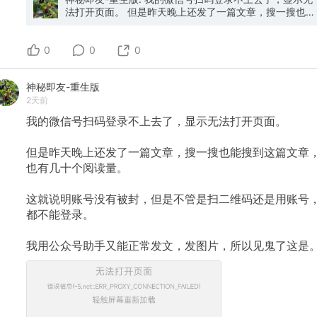
法打开页面。 但是昨天晚上还发了一篇文章，搜一搜也能
搜到这篇文章，也有几十个阅读量。 这就说明账号没有被
封，但是不管是扫二维码还是用账号，都不能登录。 我用
0
公众号助手又能正常发文，发图片，所以见鬼了这是。
0
0
神秘即友-重生版
2天前
我的微信号扫码登录不上去了，显示无法打开页面。
但是昨天晚上还发了一篇文章，搜一搜也能搜到这篇文章
也有几十个阅读量。
这就说明账号没有被封，但是不管是扫二维码还是用账号
都不能登录。
我用公众号助手又能正常发文，发图片，所以见鬼了这是