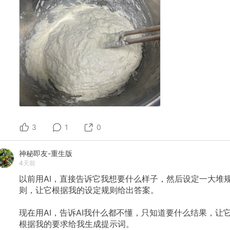
3
1
0
神秘即友-重生版
4天前
以前用AI，直接告诉它我想要什么样子，然后设定一大堆
则，让它根据我的设定规则给出答案。
现在用AI，告诉AI我什么都不懂，只知道要什么结果，让
根据我的要求给我生成提示词。