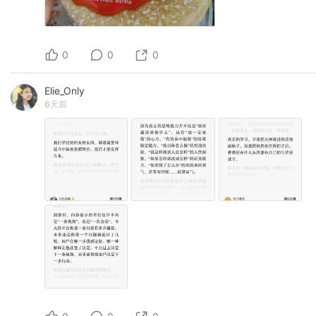
0
0
0
Elie_Only
6天前