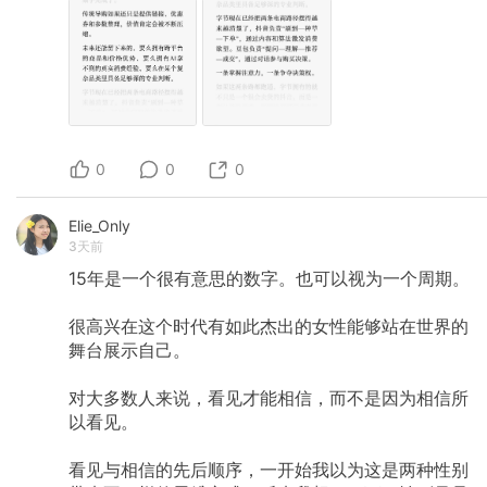
0
0
0
Elie_Only
3天前
15年是一个很有意思的数字。也可以视为一个周期。
很高兴在这个时代有如此杰出的女性能够站在世界的
舞台展示自己。
对大多数人来说，看见才能相信，而不是因为相信所
以看见。
看见与相信的先后顺序，一开始我以为这是两种性别