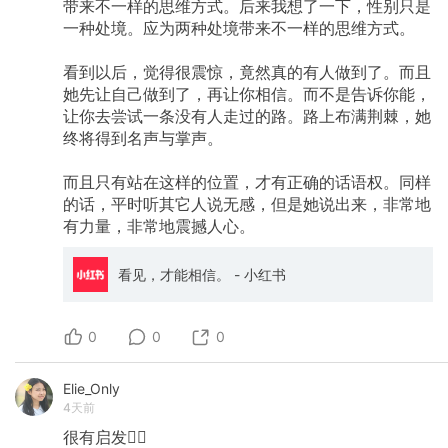
带来不一样的思维方式。后来我想了一下，性别只是
一种处境。应为两种处境带来不一样的思维方式。
看到以后，觉得很震惊，竟然真的有人做到了。而且
她先让自己做到了，再让你相信。而不是告诉你能，
让你去尝试一条没有人走过的路。路上布满荆棘，她
终将得到名声与掌声。
而且只有站在这样的位置，才有正确的话语权。同样
的话，平时听其它人说无感，但是她说出来，非常地
有力量，非常地震撼人心。
看见，才能相信。 - 小红书
0
0
0
Elie_Only
4天前
很有启发👍🏻