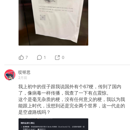
7
1
0
哎呀思
2月前
我上初中的侄子跟我说国外有个67梗，传到了国内
了，像病毒一样传播，我查了一下有点震惊。
这个是毫无杂质的梗，没有任何意义的梗，我以为我
能跟上时代，没想到还是完全两个世界，这一代走的
是空虚路线吗？