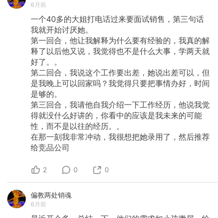
6月前
一个40多的大姐打电话过来要面试销售，第三句话
我就开始讨厌她。
第一回合，他让我解释为什么要有经验的，我真的解
释了以后他又说，我觉得也不是什么大事，学两天就
好了。。
第二回合，我说这个工作要出差，她说出差可以，但
是我晚上可以回家吗？我觉得只要把事情办好，时间
是够的。
第三回合，我请他自我介绍一下工作经历，他说我觉
得就没什么好讲的，你看中的应该是我未来的可能
性，而不是以往的经历。。
在那一刻我非常冲动，我很想把她录用了，然后推荐
给竞品公司
2
0
0
偏教两处销魂
6月前