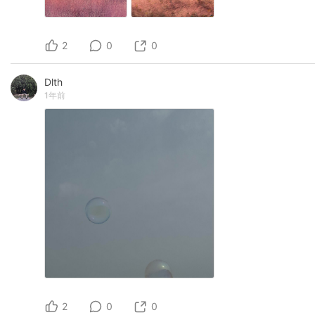
2
0
0
Dlth
1年前
2
0
0