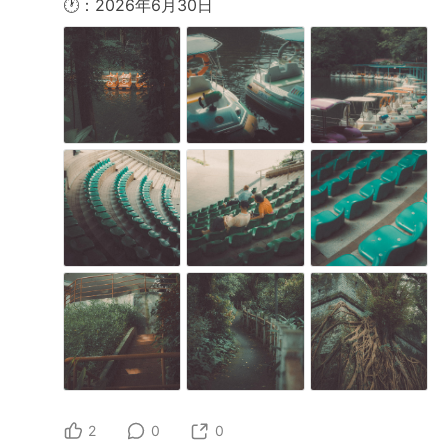
🕐：2026年6月30日
2
0
0