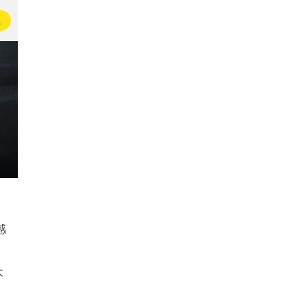
载
感
不