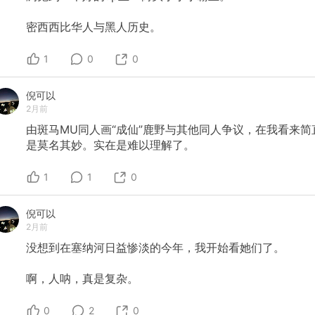
密西西比华人与黑人历史。
1
0
0
倪可以
2月前
由斑马MU同人画“成仙”鹿野与其他同人争议，在我看来简
是莫名其妙。实在是难以理解了。
1
1
0
倪可以
2月前
没想到在塞纳河日益惨淡的今年，我开始看她们了。
啊，人呐，真是复杂。
0
2
0