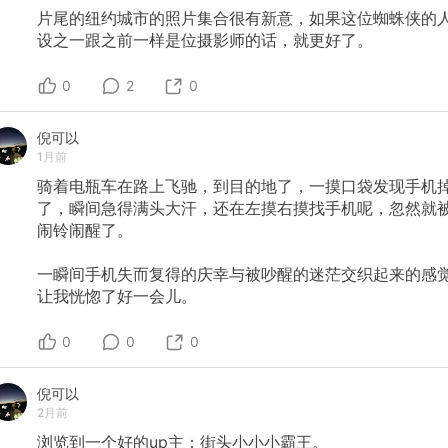
片尾的纽约城市的照片集合很有新意，如果这位蜘蛛侠的
设之一跟之前一样是位摄影师的话，就更好了。
0
2
0
倪可以
1月前
骑着电瓶车在路上飞驰，到目的地了，一摸口袋发现手机
了，瞬间急得满头大汗，还在左摸右摸找手机呢，忽然就
闹铃闹醒了。
一瞬间手机失而复得的庆幸与被吵醒的迷茫交织起来的感
让我恍惚了好一会儿。
0
0
0
倪可以
2月前
浏览到一个好的up主：街头小小小霸王。