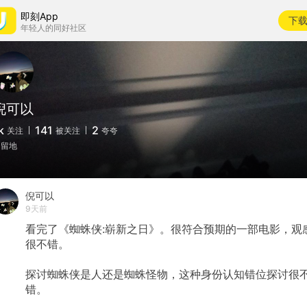
即刻App
下
年轻人的同好社区
倪可以
k
141
2
关注
被关注
夸夸
自留地
倪可以
9天前
看完了《蜘蛛侠:崭新之日》。很符合预期的一部电影，观
很不错。
探讨蜘蛛侠是人还是蜘蛛怪物，这种身份认知错位探讨很
错。