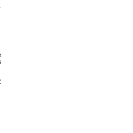
人
掉
被
觉