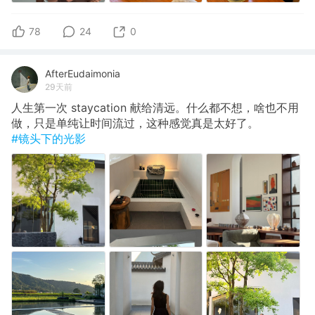
78
24
0
AfterEudaimonia
29天前
人生第一次 staycation 献给清远。什么都不想，啥也不用
做，只是单纯让时间流过，这种感觉真是太好了。
#镜头下的光影