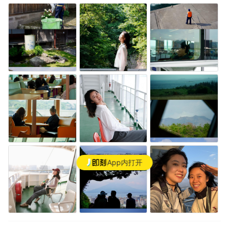
App内打开