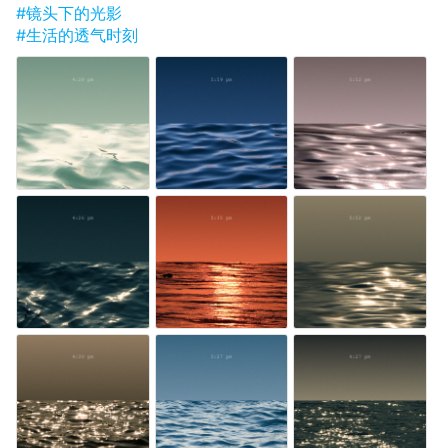
#镜头下的光影
#生活的透气时刻