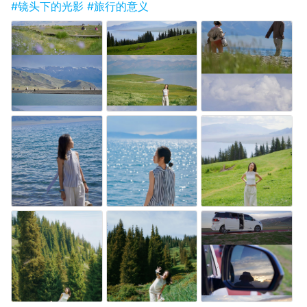
#镜头下的光影
#旅行的意义