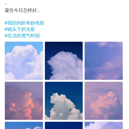
-
凝住今日怎样好」
#我拍到的奇妙色彩
#镜头下的光影
#生活的透气时刻